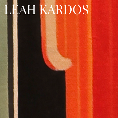
LEAH KARDOS