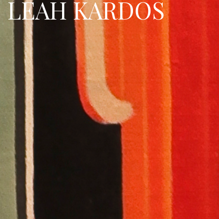
LEAH KARDOS