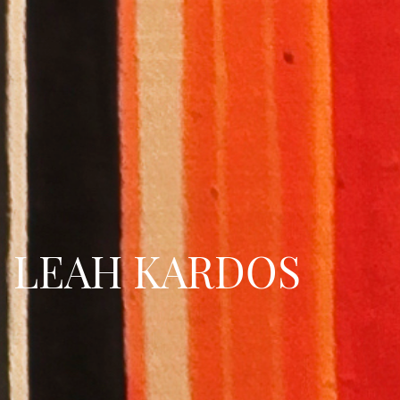
LEAH KARDOS