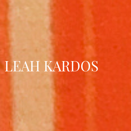
LEAH KARDOS